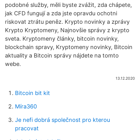
podobné služby, měli byste zvážit, zda chápete,
jak CFD fungují a zda jste opravdu ochotni
riskovat ztrátu peněz. Krypto novinky a zprávy
Krypto Kryptomeny, Najnovšie správy z krypto
sveta. Kryptomeny články, bitcoin novinky,
blockchain spravy, Kryptomeny novinky, Bitcoin
aktuality a Bitcoin správy nájdete na tomto
webe.
13.12.2020
Bitcoin bit kit
Míra360
Je nefi dobrá společnost pro kterou
pracovat