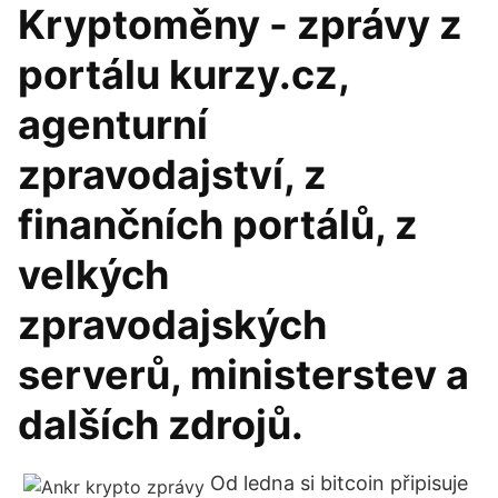
Kryptoměny - zprávy z
portálu kurzy.cz,
agenturní
zpravodajství, z
finančních portálů, z
velkých
zpravodajských
serverů, ministerstev a
dalších zdrojů.
Od ledna si bitcoin připisuje