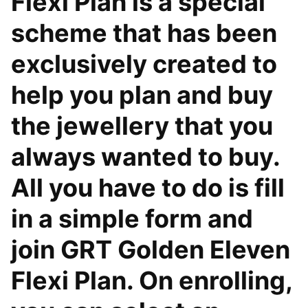
Flexi Plan is a special
scheme that has been
exclusively created to
help you plan and buy
the jewellery that you
always wanted to buy.
All you have to do is fill
in a simple form and
join GRT Golden Eleven
Flexi Plan. On enrolling,