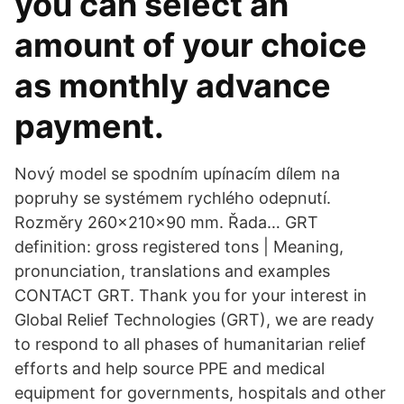
you can select an
amount of your choice
as monthly advance
payment.
Nový model se spodním upínacím dílem na
popruhy se systémem rychlého odepnutí.
Rozměry 260x210x90 mm. Řada… GRT
definition: gross registered tons | Meaning,
pronunciation, translations and examples
CONTACT GRT. Thank you for your interest in
Global Relief Technologies (GRT), we are ready
to respond to all phases of humanitarian relief
efforts and help source PPE and medical
equipment for governments, hospitals and other