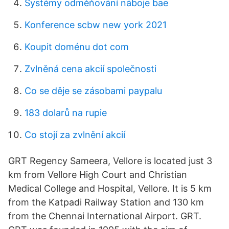
Systémy odměňování náboje bae
Konference scbw new york 2021
Koupit doménu dot com
Zvlněná cena akcií společnosti
Co se děje se zásobami paypalu
183 dolarů na rupie
Co stojí za zvlnění akcií
GRT Regency Sameera, Vellore is located just 3
km from Vellore High Court and Christian
Medical College and Hospital, Vellore. It is 5 km
from the Katpadi Railway Station and 130 km
from the Chennai International Airport. GRT.