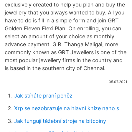
exclusively created to help you plan and buy the
jewellery that you always wanted to buy. All you
have to do is fill in a simple form and join GRT
Golden Eleven Flexi Plan. On enrolling, you can
select an amount of your choice as monthly
advance payment. G.R. Thanga Maligai, more
commonly known as GRT Jewellers is one of the
most popular jewellery firms in the country and
is based in the southern city of Chennai.
05.07.2021
Jak stíháte praní peněz
Xrp se nezobrazuje na hlavní knize nano s
Jak fungují těžební stroje na bitcoiny