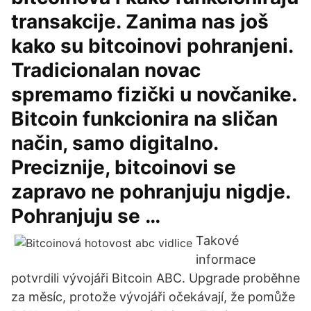
transakcije. Zanima nas još
kako su bitcoinovi pohranjeni.
Tradicionalan novac
spremamo fizički u novčanike.
Bitcoin funkcionira na sličan
način, samo digitalno.
Preciznije, bitcoinovi se
zapravo ne pohranjuju nigdje.
Pohranjuju se …
Takové
informace
potvrdili vývojáři Bitcoin ABC. Upgrade proběhne
za měsíc, protože vývojáři očekávají, že pomůže