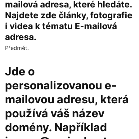
mailová adresa, které hledáte.
Najdete zde články, fotografie
i videa k tématu E-mailová
adresa.
Předmět.
Jde o
personalizovanou e-
mailovou adresu, která
používá váš název
domény. Například