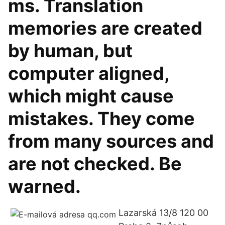
ms. Translation
memories are created
by human, but
computer aligned,
which might cause
mistakes. They come
from many sources and
are not checked. Be
warned.
Lazarská 13/8 120 00