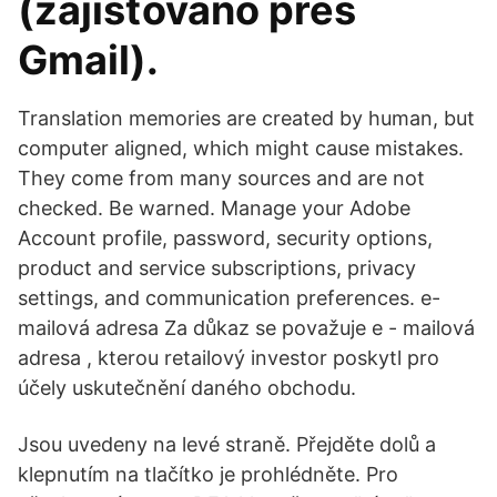
(zajišťováno přes
Gmail).
Translation memories are created by human, but
computer aligned, which might cause mistakes.
They come from many sources and are not
checked. Be warned. Manage your Adobe
Account profile, password, security options,
product and service subscriptions, privacy
settings, and communication preferences. e-
mailová adresa Za důkaz se považuje e - mailová
adresa , kterou retailový investor poskytl pro
účely uskutečnění daného obchodu.
Jsou uvedeny na levé straně. Přejděte dolů a
klepnutím na tlačítko je prohlédněte. Pro