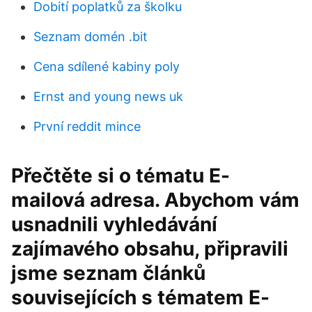
Dobití poplatků za školku
Seznam domén .bit
Cena sdílené kabiny poly
Ernst and young news uk
První reddit mince
Přečtěte si o tématu E-
mailová adresa. Abychom vám
usnadnili vyhledávání
zajímavého obsahu, připravili
jsme seznam článků
souvisejících s tématem E-